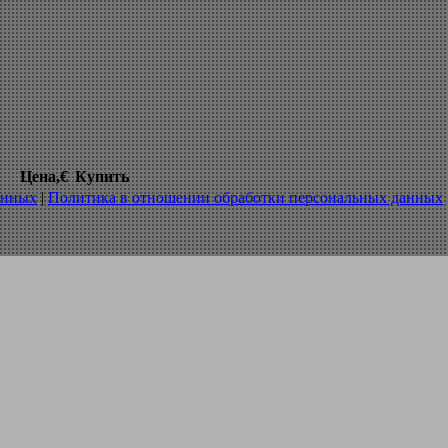
ы режущий инструмент