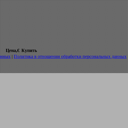
30 0013