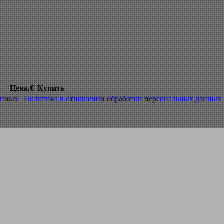
аботка металлов